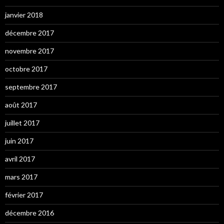
janvier 2018
décembre 2017
novembre 2017
octobre 2017
septembre 2017
août 2017
juillet 2017
juin 2017
avril 2017
mars 2017
février 2017
décembre 2016