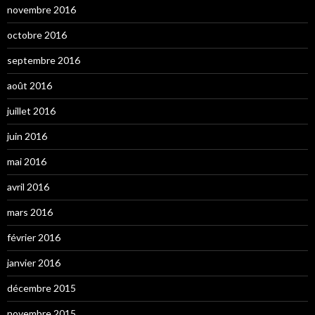
novembre 2016
octobre 2016
septembre 2016
août 2016
juillet 2016
juin 2016
mai 2016
avril 2016
mars 2016
février 2016
janvier 2016
décembre 2015
novembre 2015