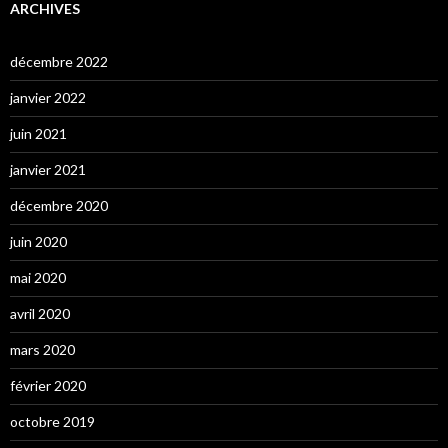
ARCHIVES
décembre 2022
janvier 2022
juin 2021
janvier 2021
décembre 2020
juin 2020
mai 2020
avril 2020
mars 2020
février 2020
octobre 2019