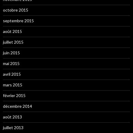
octobre 2015
septembre 2015
août 2015
juillet 2015
juin 2015
mai 2015
avril 2015
mars 2015
février 2015
décembre 2014
août 2013
juillet 2013