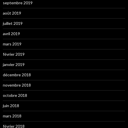
septembre 2019
août 2019
juillet 2019
avril 2019
mars 2019
février 2019
janvier 2019
décembre 2018
novembre 2018
octobre 2018
juin 2018
mars 2018
février 2018