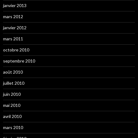
janvier 2013
mars 2012
janvier 2012
mars 2011
octobre 2010
septembre 2010
août 2010
juillet 2010
juin 2010
mai 2010
avril 2010
mars 2010