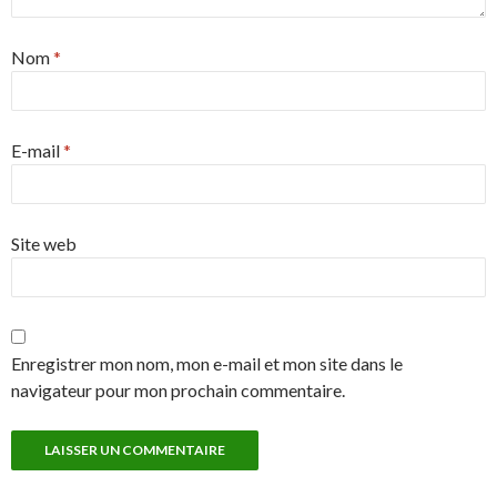
Nom
*
E-mail
*
Site web
Enregistrer mon nom, mon e-mail et mon site dans le
navigateur pour mon prochain commentaire.