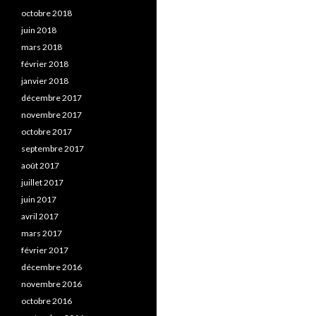
octobre 2018
juin 2018
mars 2018
février 2018
janvier 2018
décembre 2017
novembre 2017
octobre 2017
septembre 2017
août 2017
juillet 2017
juin 2017
avril 2017
mars 2017
février 2017
décembre 2016
novembre 2016
octobre 2016