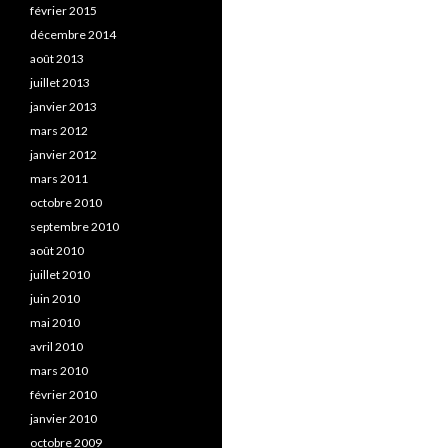
février 2015
décembre 2014
août 2013
juillet 2013
janvier 2013
mars 2012
janvier 2012
mars 2011
octobre 2010
septembre 2010
août 2010
juillet 2010
juin 2010
mai 2010
avril 2010
mars 2010
février 2010
janvier 2010
octobre 2009