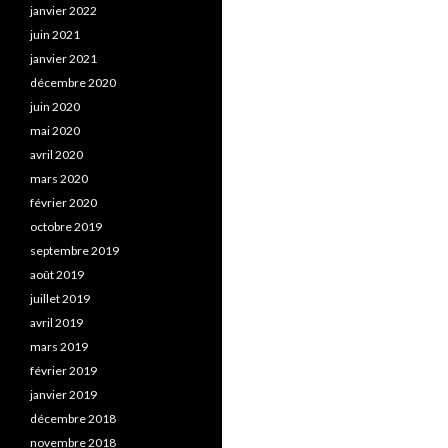
janvier 2022
juin 2021
janvier 2021
décembre 2020
juin 2020
mai 2020
avril 2020
mars 2020
février 2020
octobre 2019
septembre 2019
août 2019
juillet 2019
avril 2019
mars 2019
février 2019
janvier 2019
décembre 2018
novembre 2018