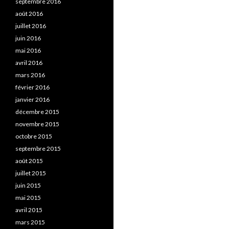
septembre 2016
août 2016
juillet 2016
juin 2016
mai 2016
avril 2016
mars 2016
février 2016
janvier 2016
décembre 2015
novembre 2015
octobre 2015
septembre 2015
août 2015
juillet 2015
juin 2015
mai 2015
avril 2015
mars 2015